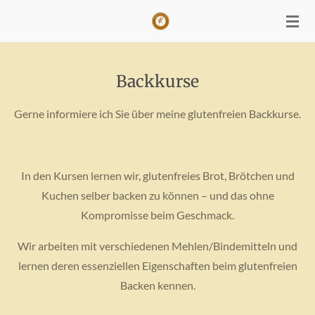
Zum
Hauptinhalt
springen
Backkurse
Gerne informiere ich Sie über meine glutenfreien Backkurse.
In den Kursen lernen wir, glutenfreies Brot, Brötchen und
Kuchen selber backen zu können – und das ohne
Kompromisse beim Geschmack.
Wir arbeiten mit verschiedenen Mehlen/Bindemitteln und
lernen deren essenziellen Eigenschaften beim glutenfreien
Backen kennen.