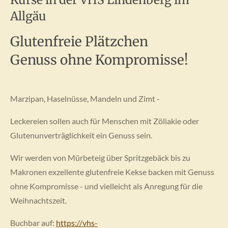
Allgäu
Glutenfreie Plätzchen
Genuss ohne Kompromisse!
Marzipan, Haselnüsse, Mandeln und Zimt -
Leckereien sollen auch für Menschen mit Zöliakie oder
Glutenunverträglichkeit ein Genuss sein.
Wir werden von Mürbeteig über Spritzgebäck bis zu
Makronen exzellente glutenfreie Kekse backen mit Genuss
ohne Kompromisse - und vielleicht als Anregung für die
Weihnachtszeit.
Buchbar auf:
https://vhs-