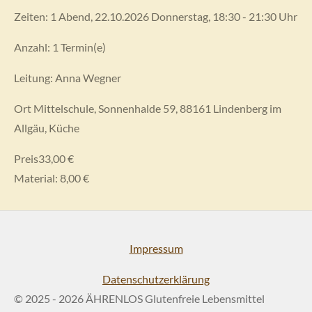
Zeiten:
1 Abend, 22.10.2026 Donnerstag
, 18:30 - 21:30 Uhr
Anzahl: 1 Termin(e)
Leitung:
Anna Wegner
Ort
Mittelschule, Sonnenhalde 59, 88161 Lindenberg im
Allgäu, Küche
Preis33,00 €
Material: 8,00 €
Impressum
Datenschutzerklärung
© 2025 - 2026 ÄHRENLOS Glutenfreie Lebensmittel