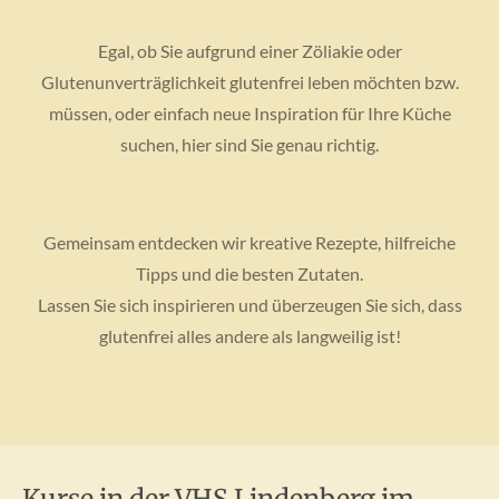
Egal, ob Sie aufgrund einer Zöliakie oder
Glutenunverträglichkeit glutenfrei leben möchten bzw.
müssen, oder einfach neue Inspiration für Ihre Küche
suchen, hier sind Sie genau richtig.
Gemeinsam entdecken wir kreative Rezepte, hilfreiche
Tipps und die besten Zutaten.
Lassen Sie sich inspirieren und überzeugen Sie sich, dass
glutenfrei alles andere als langweilig ist!
Kurse in der VHS Lindenberg im