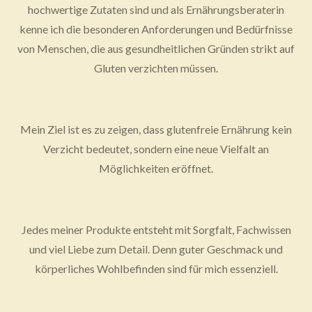
hochwertige Zutaten sind und als Ernährungsberaterin
kenne ich die besonderen Anforderungen und Bedürfnisse
von Menschen, die aus gesundheitlichen Gründen strikt auf
Gluten verzichten müssen.
Mein Ziel ist es zu zeigen, dass glutenfreie Ernährung kein
Verzicht bedeutet, sondern eine neue Vielfalt an
Möglichkeiten eröffnet.
Jedes meiner Produkte entsteht mit Sorgfalt, Fachwissen
und viel Liebe zum Detail. Denn guter Geschmack und
körperliches Wohlbefinden sind für mich essenziell.