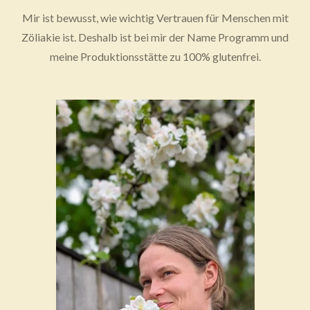
Mir ist bewusst, wie wichtig Vertrauen für Menschen mit
Zöliakie ist. Deshalb ist bei mir der Name Programm und
meine Produktionsstätte zu 100% glutenfrei.